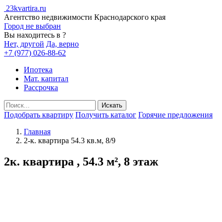
23kvartira.ru
Агентство недвижимости Краснодарского края
Город не выбран
Вы находитесь в
?
Нет, другой
Да, верно
+7 (977) 026-88-62
Ипотека
Мат. капитал
Рассрочка
Подобрать квартиру
Получить каталог
Горячие предложения
Главная
2-к. квартира 54.3 кв.м, 8/9
2к. квартира , 54.3 м², 8 этаж