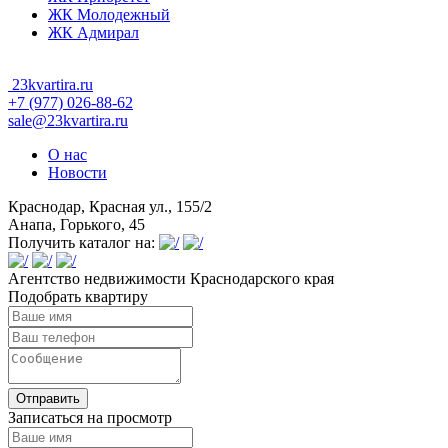
ЖК Молодежный
ЖК Адмирал
23kvartira.ru
+7 (977) 026-88-62
sale@23kvartira.ru
О нас
Новости
Краснодар, Красная ул., 155/2
Анапа, Горького, 45
Получить каталог на:
Агентство недвижимости Краснодарского края
Подобрать квартиру
Записаться на просмотр