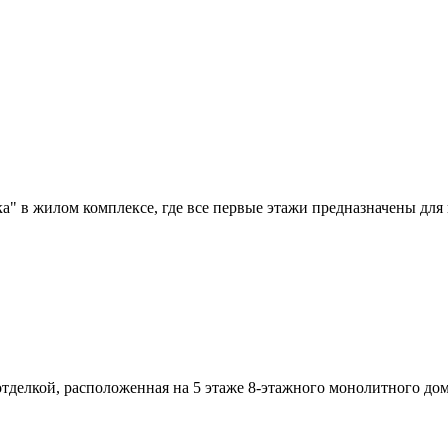
а" в жилом комплексе, где все первые этажи предназначены для
отделкой, расположенная на 5 этаже 8-этажного монолитного дом