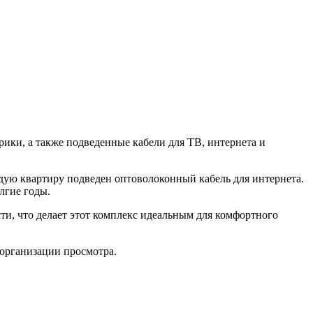
ики, а также подведенные кабели для ТВ, интернета и
ждую квартиру подведен оптоволоконный кабель для интернета.
лгие годы.
ти, что делает этот комплекс идеальным для комфортного
организации просмотра.