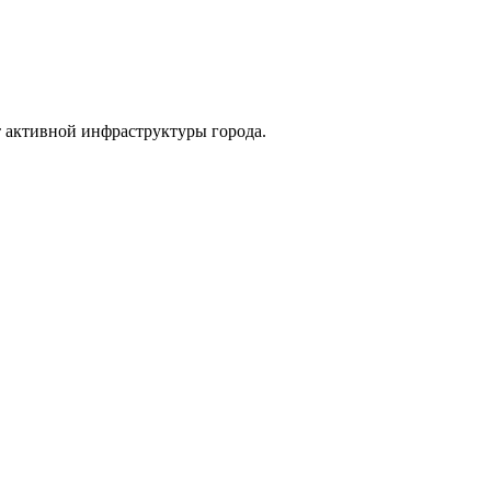
т активной инфраструктуры города.