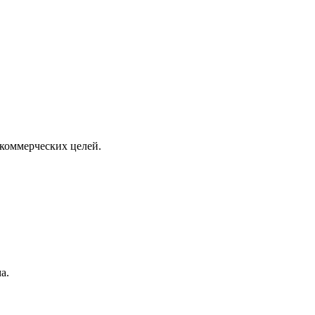
 коммерческих целей.
а.