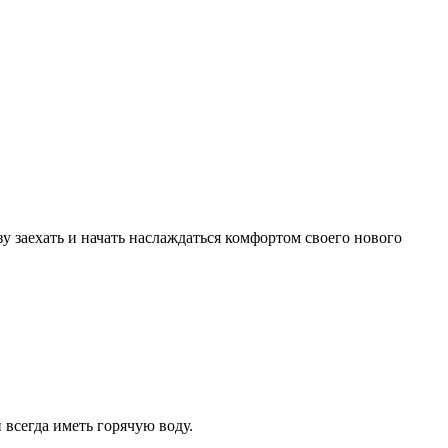
 заехать и начать наслаждаться комфортом своего нового
 всегда иметь горячую воду.