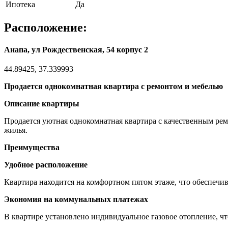
Ипотека
Да
Расположение:
Анапа, ул Рождественская, 54 корпус 2
44.89425, 37.339993
Продается однокомнатная квартира с ремонтом и мебелью
Описание квартиры
Продается уютная однокомнатная квартира с качественным рем
жилья.
Преимущества
Удобное расположение
Квартира находится на комфортном пятом этаже, что обеспечив
Экономия на коммунальных платежах
В квартире установлено индивидуальное газовое отопление, чт