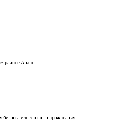
ом районе Анапы.
ля бизнеса или уютного проживания!