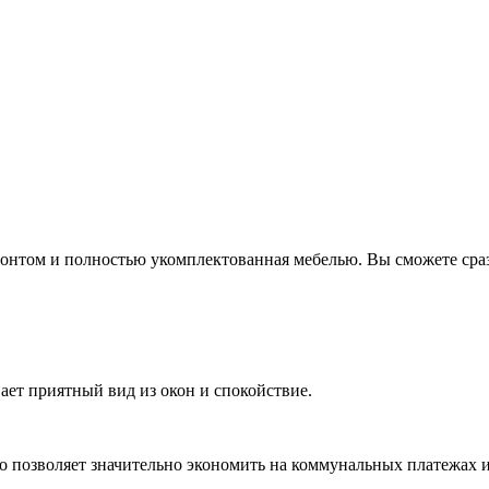
онтом и полностью укомплектованная мебелью. Вы сможете сразу
ает приятный вид из окон и спокойствие.
о позволяет значительно экономить на коммунальных платежах и