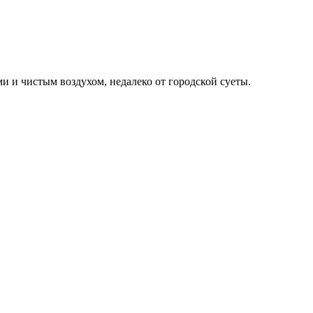
 и чистым воздухом, недалеко от городской суеты.